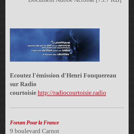
Ecoutez l'émission d'Henri Fouquereau
sur Radio
courtoisie
http://radiocourtoisie.radio
Forum Pour la France
9 boulevard Carnot