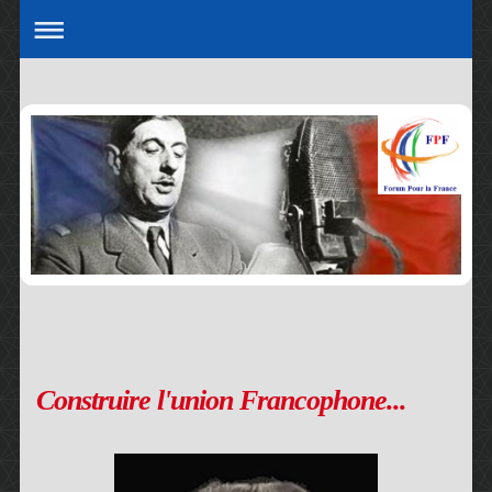
Construire l'union Francophone...