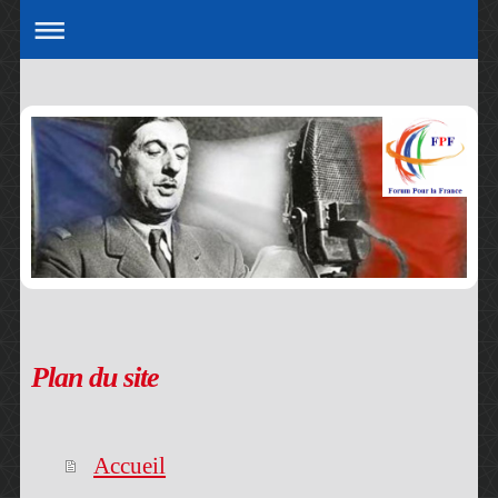
Plan du site
Accueil