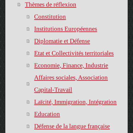
Thèmes de réflexion
Constitution
Institutions Européennes
Diplomatie et Défense
Etat et Collectivités territoriales
Economie, Finance, Industrie
Affaires sociales, Association
Capital-Travail
Laïcité, Immigration, Intégration
Education
Défense de la langue française