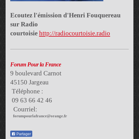
Ecoutez l'émission d'Henri Fouquereau
sur Radio
courtoisie
http://radiocourtoisie.radio
Forum Pour la France
9 boulevard Carnot
45150 Jargeau
Téléphone :
09 63 66 42 46
Courriel:
forumpourlafrance@orange.fr
Partager