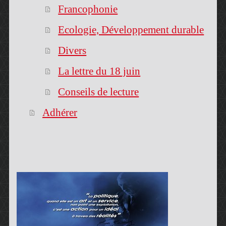
Francophonie
Ecologie, Développement durable
Divers
La lettre du 18 juin
Conseils de lecture
Adhérer